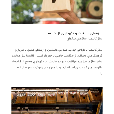
راهنمای مراقبت و نگهداری از کالیمبا
ساز کالیمبا
,
سازهای تیغه‌ای
ساز کالیمبا با طراحی جذاب، صدایی دلنشین و ارتباطی عمیق با تاریخ و
فرهنگ‌های مختلف، از جذابیت خاصی برخوردار است. کالیمبا نیز همانند
سایر سازها نیازمند مراقبت و توجه ماست. با نگهداری صحیح از کالیمبا؛
علاوه‌بر این که صدای استاندارد او را همواره می‌شونید، عمر ساز خود
را...