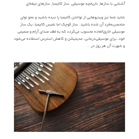
آشنایی با سازها
,
تاریخچه موسیقی
,
ساز کالیمبا
,
سازهای تیغه‌ای
شاید شما نیز ویدیوهایی از نواختن کالیمبا را دیده باشید و محو نوای
منحصربه‌فرد آن شده باشید. ساز کوچک اما نفیس کالیمبا، یک ساز
موسیقی خارق‌العاده محسوب می‌گردد که به لطف صدای آرام و صمیمی
خود، برای موسیقی‌درمانی، مدیتیشن و کاهش استرس استفاده می‌شود
و شهرت آن هر روز در...