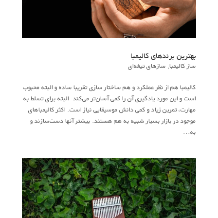
بهترین برندهای کالیمبا
ساز کالیمبا
,
سازهای تیغه‌ای
کالیمبا هم از نظر عملکرد و هم ساختار سازی تقریبا ساده و البته محبوب
است و این مورد یادگیری آن را کمی آسان‌تر می‌کند. البته برای تسلط به
مهارت، تمرین زیاد و کمی دانش موسیقایی نیاز است. اکثر کالیمباهای
موجود در بازار بسیار شبیه به هم هستند. بیشتر آنها دست‌سازند و
به...