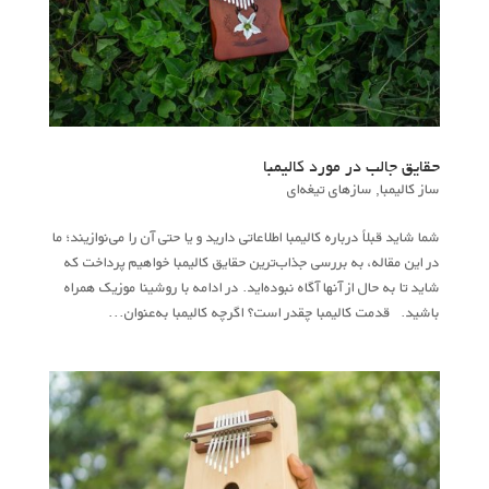
حقایق جالب در مورد کالیمبا
ساز کالیمبا
,
سازهای تیغه‌ای
شما شاید قبلاً درباره کالیمبا اطلاعاتی دارید و یا حتی آن را می‌نوازیند؛ ما
در این مقاله، به بررسی جذاب‌ترین حقایق کالیمبا خواهیم پرداخت که
شاید تا به حال از آنها آگاه نبوده‌اید. در ادامه با روشینا موزیک همراه
باشید. قدمت کالیمبا چقدر است؟ اگرچه کالیمبا به‌عنوان...