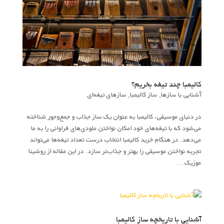
کالیمبا چند تیغه بخریم؟
آشنایی با سازها
,
ساز کالیمبا
,
سازهای تیغه‌ای
در دنیای موسیقی، کالیمبا به عنوان یک ساز جذاب و جمع‌وجور شناخته
می‌شود که با تیغه‌های خود امکان نواختن ملودی‌های فراوانی را به ما
می‌دهد. در هنگام خرید کالیمبا انتخاب درست تعداد تیغه‌ها می‌تواند
تجربه نواختن موسیقی را بهتر و جذاب‌تر سازد. در این مقاله از روشینا
موزیک...
آشنایی با تاریخچه ساز کالیمبا