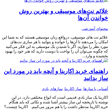
علائم نت‌های موسیقی و بهترین روش
خواندن آن‌ها
محتوای آموزشی
علائم نت های موسیقی، درواقع زبان موسیقی هستند که به شما این
امکان را می‌دهند تا آن‌ها را خوانده و بتوانید با هر سازی نت‌های
مورد نظر را بنوازید. اگر با شنیدن یک موسیقی به این فکر می‌کنید
که چگونه می‌توان آن را نواخت یا دوست دارید که هنر خود را بهبود
بخشیده و وارد...
راهنمای خرید اکارینا و آنچه باید در مورد این
ساز بدانید
آشنایی با سازها
,
ساز اکارینا
,
سازهای بادی
اکارینا یک ساز بادی قدیمی است که انواع مختلفی دارد. در این
نوشته با تاریخچه این ساز بیشتر آشنا شده و نکاتی که باید هنگام
خرید اکارینا مدنظر داشت را با هم مرور می‌کنیم. اکارینا چیست؟