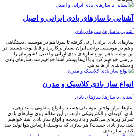
آشنایی با سازهای بادی ایرانی و اصیل
آشنایی با سازها
,
سازهای بادی
سازهای بادی ایرانی از نی گرفته تا سرنا هم در موسیقی دستگاهی
و هم در موسیقی نواحی ایران بسیار پرکاربرد و قابل‌توجه هستند. در
این نوشته باهم انواع سازهای بادی ایرانی و اصیل کشورمان را
بررسی خواهیم کرد و با آن‌ها بیشتر آشنا خواهیم شد. سازهای بادی
و دسته‌بندی آن‌ها به هر...
انواع ساز بادی کلاسیک و مدرن
آشنایی با سازها
,
سازهای بادی
سازها ابزار نواختن موسیقی هستند و انواع متفاوتی مانند زهی،
بادی، کوبه‌ای و الکترونیکی دارند. در این مقاله روی سازهای بادی
تمرکز ویژه‌ای می‌کنیم و با تاریخچه و انواع ساز بادی آشنا خواهیم
شد. ساز بادی چیست؟ هر سازی که به‌وسیله ارتعاش هوا تولید صدا
کند را ساز بادی...