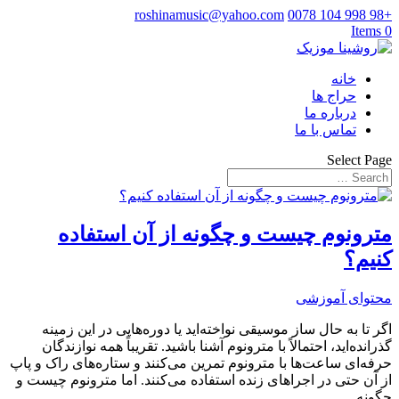
roshinamusic@yahoo.com
+98 998 104 0078
0 Items
خانه
حراج ها
درباره ما
تماس با ما
Select Page
مترونوم چیست و چگونه از آن استفاده
کنیم؟
محتوای آموزشی
اگر تا به حال ساز موسیقی نواخته‌اید یا دوره‌هایی در این زمینه
گذرانده‌اید، احتمالاً با مترونوم آشنا باشید. تقریباً همه نوازندگان
حرفه‌ای ساعت‌ها با مترونوم تمرین می‌کنند و ستاره‌های راک و پاپ
از آن حتی در اجراهای زنده استفاده می‌کنند. اما مترونوم چیست و
چگونه...