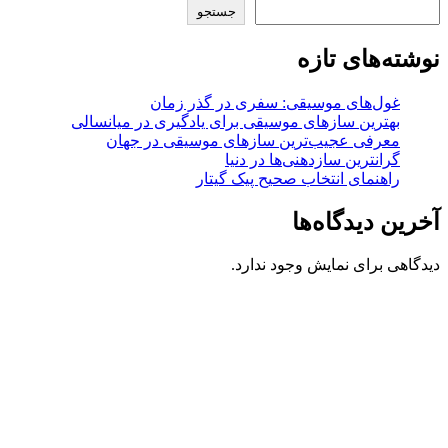
جستجو
نوشته‌های تازه
غول‌های موسیقی: سفری در گذر زمان
بهترین سازهای موسیقی برای یادگیری در میانسالی
معرفی عجیب‌ترین سازهای موسیقی در جهان
گرانترین سازدهنی‌ها در دنیا
راهنمای انتخاب صحیح پیک گیتار
آخرین دیدگاه‌ها
دیدگاهی برای نمایش وجود ندارد.