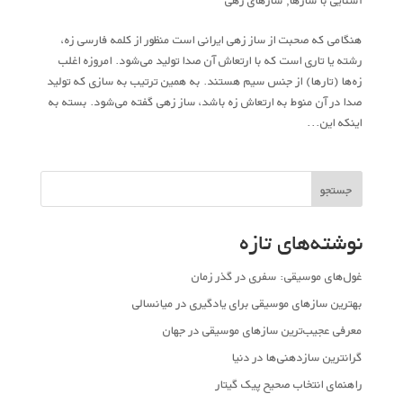
هنگامی که صحبت از ساز زهی ایرانی است منظور از کلمه فارسی زه،
رشته‌‌ یا تاری است که با ارتعاش آن صدا تولید می‌شود. امروزه اغلب
زه‌‌ها (تارها) از جنس سیم هستند. به همین ترتیب به سازی که تولید
صدا در آن منوط به ارتعاش زه باشد، ساز زهی گفته می‌شود. بسته به
اینکه این...
جستجو
نوشته‌های تازه
غول‌های موسیقی: سفری در گذر زمان
بهترین سازهای موسیقی برای یادگیری در میانسالی
معرفی عجیب‌ترین سازهای موسیقی در جهان
گرانترین سازدهنی‌ها در دنیا
راهنمای انتخاب صحیح پیک گیتار