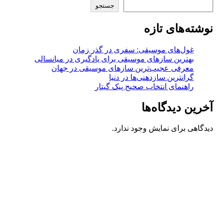
جستجو
نوشته‌های تازه
غول‌های موسیقی: سفری در گذر زمان
بهترین سازهای موسیقی برای یادگیری در میانسالی
معرفی عجیب‌ترین سازهای موسیقی در جهان
گرانترین سازدهنی‌ها در دنیا
راهنمای انتخاب صحیح پیک گیتار
آخرین دیدگاه‌ها
دیدگاهی برای نمایش وجود ندارد.