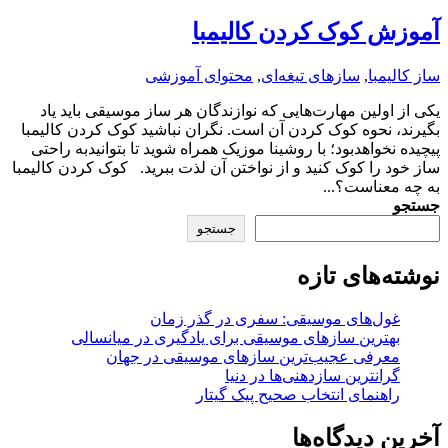
آموزش کوک کردن کالیمبا
ساز کالیمبا
,
سازهای تیغه‌ای
,
محتوای آموزشی
یکی از اولین مهارت‌هایی که نوازندگان هر ساز موسیقی باید یاد
بگیرند، نحوه کوک کردن آن است. نگران نباشید کوک کردن کالیمبا
پیچیده نخواهد‌بود؛ با روشینا موزیک همراه شوید تا بتوانیدبه راحتی
ساز خود را کوک کنید و از نواختن آن لذت ببرید. کوک کردن کالیمبا
به چه معناست؟...
جستجو
جستجو
نوشته‌های تازه
غول‌های موسیقی: سفری در گذر زمان
بهترین سازهای موسیقی برای یادگیری در میانسالی
معرفی عجیب‌ترین سازهای موسیقی در جهان
گرانترین سازدهنی‌ها در دنیا
راهنمای انتخاب صحیح پیک گیتار
آخرین دیدگاه‌ها