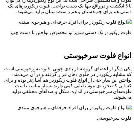
فلوت و ساکسیفون طراحی شده‌اند. این نوع ریکوردرها را می‌توان
با 5 انگشت و درواقع تنها یک دست نواخت. فلوت ریکوردرهای یک
دستی هم برای چپ‌دستان و هم راست‌دستان تولید می‌شوند.
فلوت ریکوردر تک دستی سوپرانو مخصوص نواختن با دست چپ
انواع فلوت سرخپوستی
یکی دیگر از اعضای گروه ساز بادی چوبی، فلوت سرخپوستی است
که مشابه ریکوردر در جلوی دهان قرار گرفته و در آن می‌دمند.
نواختن این ساز حتی از انواع فلوت ریکوردر هم آسان‌تر بوده و برای
کسانی که تجربه‌ی موسیقیایی کمی دارند بسیار مناسب است.
فلوت‌های سرخپوستی در اندازه، شکل و صداهای مختلفی تولید
می‌شوند.
فلوت سرخپوستی