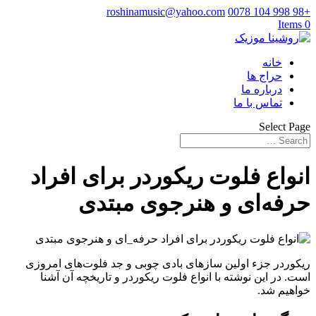
roshinamusic@yahoo.com
+98 998 104 0078
0 Items
خانه
حراج ها
درباره ما
تماس با ما
Select Page
انواع فلوت ریکوردر برای افراد
حرفه‌ای و هنرجوی مبتدی
ریکوردر جزء اولین سازهای بادی چوبی و جد فلوت‌های امروزی
است. در این نوشته با انواع فلوت ریکوردر و تاریخچه آن آشنا
خواهیم شد.