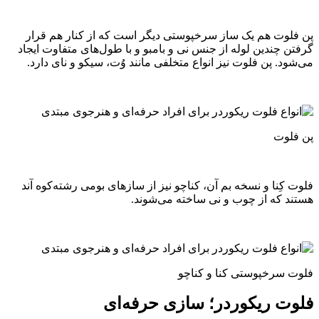
پن فلوت هم یک ساز سرخپوستی دیگر است که از کنار هم قرار
گرفتن چندین لوله از جنس نی و بامبو و با طول‌های متفاوت ایجاد
می‌شود. پن فلوت نیز انواع متخلفی مانند وُت، سیکو و نای دارد.
پن فلوت
فلوت کِنا و نسخه بم آن، کناچو نیز از سازهای بومی رشته‌کوه آند
هستند که از چوب و نی ساخته می‌شوند.
فلوت سرخپوستی کنا و کناچو
فلوت ریکوردر؛ سازی حرفه‌ای