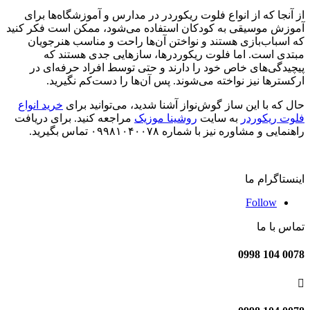
از آنجا که از انواع فلوت ریکوردر در مدارس و آموزشگاه‌ها برای
آموزش موسیقی به کودکان استفاده می‌شود، ممکن است فکر کنید
که اسباب‌بازی هستند و نواختن آن‌ها راحت و مناسب هنرجویان
مبتدی است. اما فلوت ریکوردرها، سازهایی جدی هستند که
پیچیدگی‌های خاص خود را دارند و حتی توسط افراد حرفه‌ای در
ارکسترها نیز نواخته می‌شوند. پس آن‌ها را دست‌کم نگیرید.
حال که با این ساز گوش‌نواز آشنا شدید، می‌توانید برای
خرید انواع
فلوت ریکوردر
به سایت
روشینا موزیک
مراجعه کنید. برای دریافت
راهنمایی و مشاوره نیز با شماره ۰۹۹۸۱۰۴۰۰۷۸ تماس بگیرید.
اینستاگرام ما
Follow
تماس با ما
0078 104 0998
