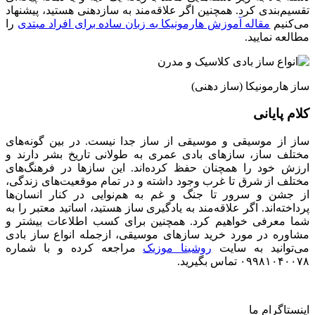
تقسیم‌بندی کرد. همچنین اگر علاقه‌مند به سازدهنی هستید، پیشنهاد
می‌کنیم
مقاله آموزش هارمونیکا به زبان ساده برای افراد مبتدی
را
مطالعه نمایید.
ساز هارمونیکا (ساز دهنی)
کلام پایانی
ساز از موسیقی و موسیقی از ساز جدا نیست. در بین گونه‌های
مختلف ساز، سازهای بادی عمری به طولانی تاریخ بشر دارند و
ارزش خود را همچنان حفظ کرده‌اند. این سازها در فرهنگ‌های
مختلف از شرق تا غرب وجود داشته و در تمام موقعیت‌های زندگی،
از جشن و سرور تا جنگ و غم به هم‌نوایی در کنار انسان‌ها
پرداخته‌اند. اگر علاقه‌مند به یادگیری ساز هستید، اساتید معتبر را به
شما معرفی خواهیم کرد. همچنین برای کسب اطلاعات بیشتر و
مشاوره در مورد خرید سازهای موسیقی، ازجمله انواع ساز بادی
می‌توانید به سایت
روشینا موزیک
مراجعه کرده و با شماره
۰۹۹۸۱۰۴۰۰۷۸ تماس بگیرید.
اینستاگرام ما