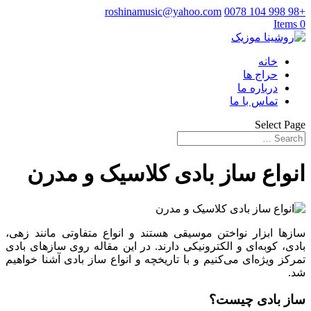
roshinamusic@yahoo.com
+98 998 104 0078
0 Items
خانه
حراج ها
درباره ما
تماس با ما
Select Page
انواع ساز بادی کلاسیک و مدرن
سازها ابزار نواختن موسیقی هستند و انواع متفاوتی مانند زهی،
بادی، کوبه‌ای و الکترونیکی دارند. در این مقاله روی سازهای بادی
تمرکز ویژه‌ای می‌کنیم و با تاریخچه و انواع ساز بادی آشنا خواهیم
شد.
ساز بادی چیست؟