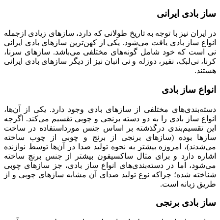
ساز بادی ایرانی
در ایران نیز با توجه به تاریخ طولانی که دارد، سازهای زیادی ازجمله
انواع ساز بادی یافت می‌شود. یکی از کهن‌ترین سازهای بادی ایرانی
نی است که خود شامل گونه‌های مختلفی می‌باشد. سازهای سرنا،
کرنا، نی‌لبک،‌ نفیر، دوزله و نی انبان نیز از دیگر سازهای بادی ایرانی
هستند.
انواع ساز بادی
دسته‌بندی‌های مختلفی از سازهای بادی وجود دارد. یکی از آن‌ها،
انواع ساز بادی را به دو دسته برنجی و چوبی تقسیم می‌کند. اگرچه
این تقسیم‌بندی درگذشته بر اساس جنس مورداستفاده در ساخت
سازها بوده (سازهای برنجی از برنج و چوبی از چوب ساخته
می‌شدند)، امروزه بیشتر به نحوه تولید صدا در آن‌ها توسط نوازنده
اشاره دارد و برای مثال ساکسیفون بیشتر از جنس برنج ساخته
می‌شود، اما در دسته‌بندی‌های انواع ساز بادی، جز سازهای چوبی
شناخته شده؛ چراکه نوع تولید صدای آن مشابه سازهای چوبی و از
طریق زبانه است.
ساز بادی برنجی