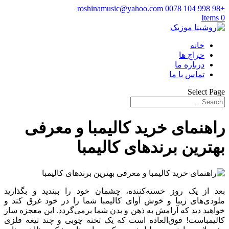
roshinamusic@yahoo.com
+98 998 104 0078
0 Items
خانه
حراج ها
درباره ما
تماس با ما
Select Page
راهنمای خرید کالیمبا و معرفی
بهترین برندهای کالیمبا
بعد از یک روز خسته‌کننده، چشمان خود را ببندید و بگذارید
ملودی‌های زیبا و خوش ‌آوای کالیمبا شما را در خود غرق کند و
خواهید دید که آرامش به ذهن و بدن شما برمی‌گردد. این معجزه ساز
کالیمباست! فوق‌العاده است که یک تخته چوبی و چند تیغه فلزی