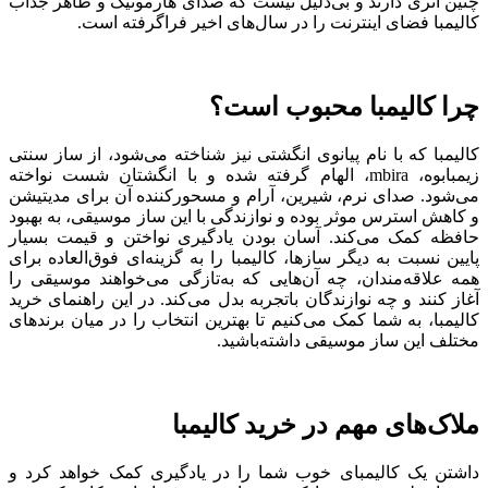
چنین اثری دارند و بی‌دلیل نیست که صدای هارمونیک و ظاهر جذاب
کالیمبا فضای اینترنت را در سال‌های اخیر فراگرفته است.
چرا کالیمبا محبوب است؟
کالیمبا که با نام پیانوی انگشتی نیز شناخته می‌شود، از ساز سنتی
زیمبابوه، mbira، الهام گرفته شده و با انگشتان شست نواخته
می‌شود. صدای نرم، شیرین، آرام و مسحورکننده آن برای مدیتیشن
و کاهش استرس موثر بوده و نوازندگی با این ساز موسیقی، به بهبود
حافظه کمک می‌کند. آسان بودن یادگیری نواختن و قیمت بسیار
پایین نسبت به دیگر سازها، کالیمبا را به گزینه‌ای فوق‌العاده برای
همه علاقه‌مندان، چه آن‌هایی که به‌تازگی می‌خواهند موسیقی را
آغاز کنند و چه نوازندگان باتجربه بدل می‌کند. در این راهنمای خرید
کالیمبا، به شما کمک می‌کنیم تا بهترین انتخاب را در میان برندهای
مختلف این ساز موسیقی داشته‌باشید.
ملاک‌های مهم در خرید کالیمبا
داشتن یک کالیمبای خوب شما را در یادگیری کمک خواهد کرد و