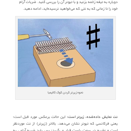
دوباره به تیغه زخمه بزنید و با تیونر آن را بررسی کنید. ضربات آرام
خود را تا زمانی که به نتی که می‌خواهید نرسیده‌اید، ادامه دهید.
نحوه زیرتر کردن کوک کالیمبا
نت نمایش داده‌شده، زیرتر است:
این حالت برعکس مورد قبل است؛
یعنی فرکانسی که تیونر نشان می‌دهد، بالاتر (زیرتر) از نت موردنظر
است و عقربه در سمت راست قرار می‌گیرد؛ پس باید ضربه آرامی به