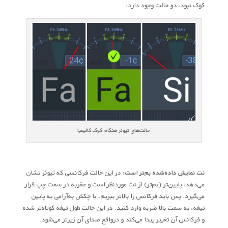
کوک نبود، دو حالت وجود دارد:
حالت‌های تیونر هنگام کوک کالیمبا
نت نمایش ‌داد‌ه‌شده بم‌تر است:
در این حالت فرکانسی که تیونر نشان
می‌دهد، پایین‌تر (بم‌تر) از نت موردنظر است و عقربه در سمت چپ قرار
می‌گیرد. پس باید فرکانس را بالاتر ببریم. با چکش به‌آرامی به پایین
تیغه، به سمت بالا ضربه وارد کنید. در این حالت طول تیغه کوتاه‌تر شده
و فرکانس آن تغییر پیدا می‌کند و درواقع صدای آن زیرتر می‌شود.