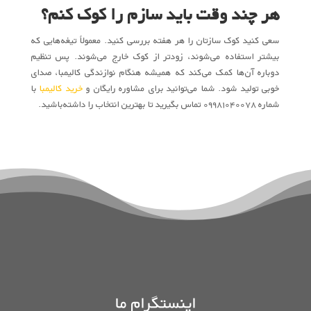
هر چند وقت باید سازم را کوک کنم؟
سعی کنید کوک سازتان را هر هفته بررسی کنید. معمولاً تیغه‌هایی که
بیشتر استفاده می‌شوند، زودتر از کوک خارج می‌شوند. پس تنظیم
دوباره آن‌ها کمک می‌کند که همیشه هنگام نوازندگی کالیمبا، صدای
خوبی تولید شود. شما می‌توانید برای مشاوره رایگان و
خرید کالیمبا
با
شماره ۰۹۹۸۱۰۴۰۰۷۸ تماس بگیرید تا بهترین انتخاب را داشته‌باشید.
اینستگرام ما