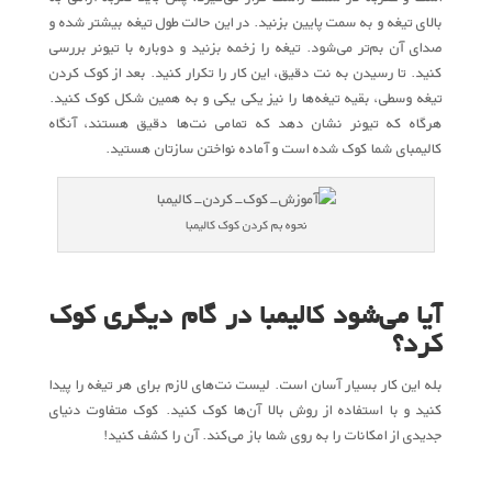
بالای تیغه و به سمت پایین بزنید. در این حالت طول تیغه بیشتر شده و
صدای آن بم‌تر می‌شود. تیغه را زخمه بزنید و دوباره با تیونر بررسی
کنید. تا رسیدن به نت دقیق، این کار را تکرار کنید. بعد از کوک کردن
تیغه وسطی، بقیه تیغه‌ها را نیز یکی یکی و به همین شکل کوک کنید.
هرگاه که تیونر نشان دهد که تمامی نت‌ها دقیق هستند، آنگاه
کالیمبای شما کوک شده است و آماده نواختن سازتان هستید.
نحوه بم کردن کوک کالیمبا
آیا می‌شود کالیمبا در گام دیگری کوک
کرد؟
بله این کار بسیار آسان است. لیست نت‌های لازم برای هر تیغه را پیدا
کنید و با استفاده از روش بالا آن‌ها کوک کنید. کوک متفاوت دنیای
جدیدی از امکانات را به روی شما باز می‌کند. آن را کشف کنید!