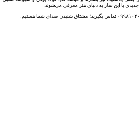
دیدی با این ساز به دنیای هنر معرفی می‌شوند.