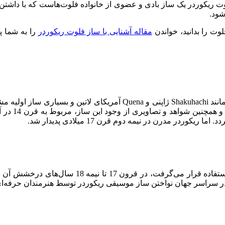
شود.
وت را بدانید، خواندن
مقاله آشنایی با ساز فلوت ریکوردر
را به شما پ
تاریخچه فلوت ریکوردر به دوران باستان می‌رسد؛ فلوت‌های عمودی مانند hi
و در فرهنگ‌
وردر مدرن در نیمه دوم قرن 17 میلادی پدیدار شد.