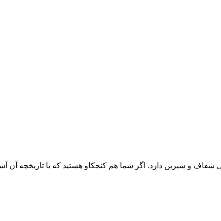
فاف و شیرین دارد. اگر شما هم کنجکاو هستید که با تاریخچه آن آشنا