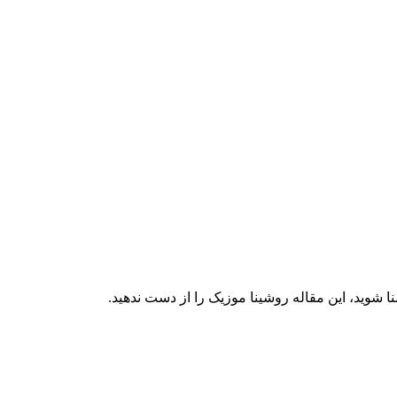
 شوید، این مقاله روشینا موزیک را از دست ندهید.