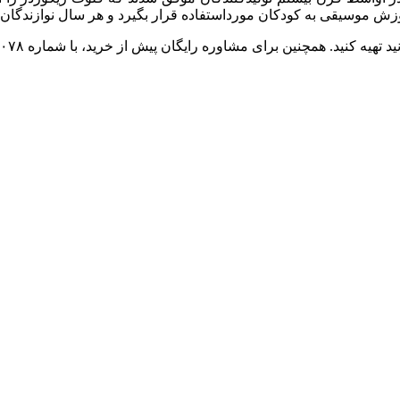
زش موسیقی به کودکان مورداستفاده قرار بگیرد و هر سال نوازندگان ج
ه کنید. همچنین برای مشاوره رایگان پیش از خرید، با شماره ۰۹۹۸۱۰۴۰۰۷۸ تماس بگیرید؛ مشتاق شنیدن صدای شما هستیم.