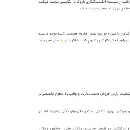
اغلب از سیستم انگشت‌گذاری باروک یا انگلیسی تبعیت می‌کند
تدی می‌تواند بسیار پیچیده باشد.
افتادن یا ضربه خوردن بسیار مقاوم هستند. البته توجه داشته
رانو یا حتی گارکلین شروع کند اما اگر بالای
۸
سال سن دارد
کم‌کیفیت، ارزش فروش مجدد ندارند و وقتی به سطوح تخصصی‌تر
کیفیت و ارزان، مشکل است و حتی نوازندگان باتجربه هم در
ای باکیفیت در قیمت مناسب، مقالات مفید، مشاوره رایگان