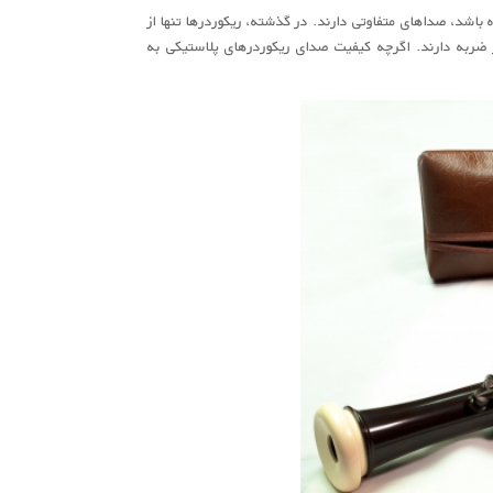
اشد، صداهای متفاوتی دارند. در گذشته، ریکوردرها تنها از
ضربه دارند. اگرچه کیفیت صدای ریکوردرهای پلاستیکی به