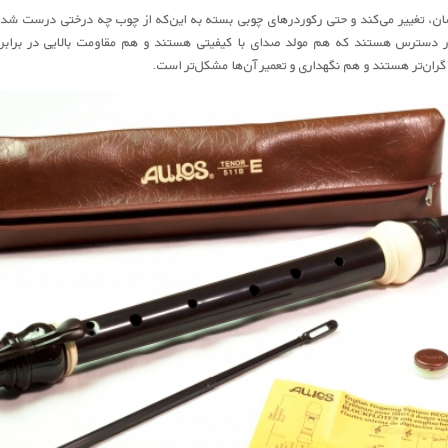
ان، تغییر می‌کند و حتی رکوردرهای چوبی بسته به این‌که از چوب چه درختی درست شده ب
 دسترس هستند که هم مولد صدای با کیفیتی هستند و هم مقاومت بالایی در برابر 
ران‌تر هستند و هم نگهداری و تعمیر آن‌ها مشکل‌تر است.