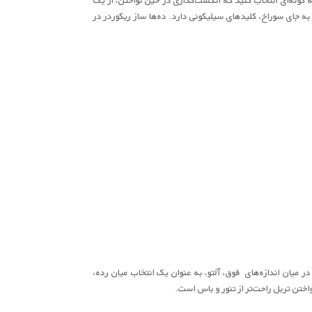
ه جای سوراخ، کلیدهای سیلیکونی دارد. ده‌ها ساز ریکوردر در
ر میان اندازه‌های فوق، آلتو، به عنوان یک انتخاب میان رده،
ختن تربل راحت‌تر از تنور و باس است.