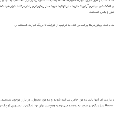
شت یا بیماری آرتریت دارید ، می‌توانید خرید ساز ریکوردری را در برنامه قرار هید که ب
 تنور و باس هستند.
دارند، اما آنها باید به طور خاص ساخته شوند و به طور معمول، در بازار موجود نیستند. د
معمولا ساز ریکوردر سوپرانو توصیه می‌شود و همچنین برای نوازندگان با دستهای کوچک نوا