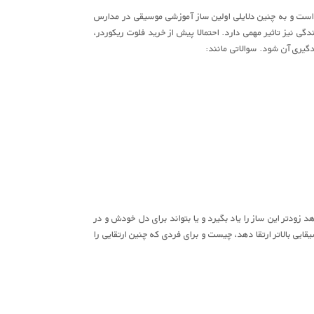
ست و به چنین دلایلی اولین ساز آموزشی موسیقی در مدارس
ی نیز تاثیر مهمی دارد. احتمالا پیش از خرید فلوت ریکوردر،
دگیری آن شود. سوالاتی مانند:
ودتر این ساز را یاد بگیرد و یا بتواند برای دل خودش و در
ایی بالاتر ارتقا دهد، چیست و برای فردی که چنین ارتقایی را