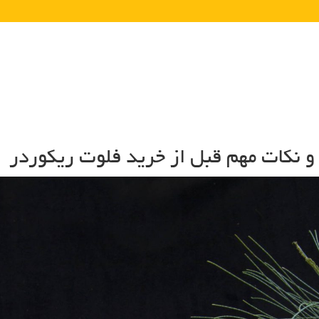
و نکات مهم قبل از خرید فلوت ریکوردر