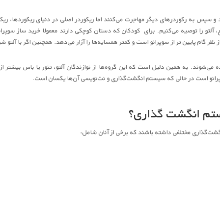
 و سپس به رکوردرهای دیگر مهاجرت می‌کنند اما ریکوردر اصلی در دنیای ریکوردها، ریکور
لتو را توصیه می‌کنیم. برای کودکان که دستان کوچکی دارند معمولا خرید ساز سوپران
 نظر گام پایین تر از سوپرانو است و ‌‌کمتر همسایه‌ها را آزار می‌دهد. همچنین اگر با آلتو 
می‌شوند.‌ به همین دلیل است که این گروه‌ها از نوازندگان آلتو، تنور یا باس بیشتر از
 سوپرانو است در حالی که سیستم انگشت‌گذاری و نت‌نویسی آن‌ها یکسان است.
ستم انگشت گذاری؟
گشت‌گذاری مختلفی داشته باشند که برخی از آنان شامل: