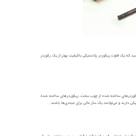
ید که یک فلوت ریکوردر پلاستیکی باکیفیت بهتر از یک رکوردر
ریکوردرهای ساخته شده از چوب سخت، ریکوردرهای ساخته شده
دارند و می‌توانند یک ساز عالی برای مبتدی‌ها باشند.
ه گونه‌ای انتخاب کنید که انگشت‌گذاری در حین نواختن، از یک