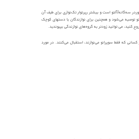
در سه‌گانه/آلتو است و بیشتر رپرتوار تک‌نوازی برای طیف آن
و توصیه می‌شود و همچنین برای نوازندگان با دستهای کوچک
شروع کنید، می توانید زودتر به گروه‌های نوازندگی بپیوندید.
 کسانی که فقط سوپرانو می‌نوازند، استقبال می‌کنند. در مورد