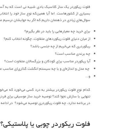
فلوت ریکوردر یک ساز کلاسیک بادی شبیه نی است که به آسا
بسیاری از کشورهاست. اما آیا همین‌که نوع ساز خود را انتخاب
سوال‌های زیادی در ذهنمان داریم که اگر به جوابشان نرسیم مم
برای خرید چه معیارهایی را باید در نظر بگیرم؟
از میان دنیای فلوت‌ ریکوردهای متفاوت، چگونه انتخاب کنم؟
ریکوردری که می‌خریم از چه جنسی باشد؟
چه برندی مناسب است؟
آیا ریکوردر مناسب برای کودکان و بزرگسالان متفاوت است؟
چه مدل و اندازه‌ای و با چه سیستم انگشت‌ گذاری‌ای مناسب م
و…
کدام نوع فلوت ریکوردر بیشتر به درد کسی می‌خورد که می‌خوا
تنهایی با سازش نجوا کند؟ توصیه خرید ساز موسیقی برای فردی ک
در برنامه ندارد، چه فلوت ریکوردری توصیه می‌شود؟ در ادامه با
فلوت ریکوردر چوبی یا پلاستیکی؟