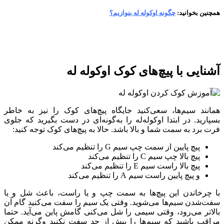
همچنین بخوانید:
چگونه اوکوله له بنوازیم؟
آشنایی با پیچ‌های کوک اوکوله له
همانند سیم‌ها، سعی‌کنید جایگاه پیچ‌های کوک را نیز به خاطر
بسپارید. در ابتدا اوکوله‌له را به‌گونه‌ای در دست بگیرید که جلوی
فرت برد به سمت شما و بالا باشد. حالا به پیچ‌های کوک توجه کنید:
پیچ پایین از سمت چپ سیم G را تنظیم می‌کند
پیچ بالا چپ سیم C را تنظیم می‌کند
پیچ بالا راست سیم E را تنظیم می‌کند
و پیچ پایین راست سیم A را تنظیم می‌کند
با چرخاندن این پیچ‌ها به سمت چپ و یا راست، باعث شل و یا
سفت‌شدن سیم‌ها می‌شوید. وقتی یک سیم را سفت می‌کنید گام آن
بالاتر می‌رود، وقتی سیمی را شل می‌کنی گامش پاین می‌آید. حتما
مراقب باشید که سیم‌ها را بیش از حد سفت نکنید وگرنه ممکن