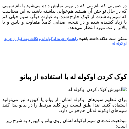
در صورتی که نام نتی که در تیونر نمایش داده می‌شود با نام سیمی
که در حال نواختن آن هستید هم‌خوانی نداشته باشد، به این معناست
که سیم به شدت از کوک خارج شده. به عبارت دیگر، سیم خیلی کم
یا زیاد کشیده شده و در نتیجه، صدایی کاملاً متفاوت و پایین‌ و یا
بالاتر از نت مورد انتظار می‌دهد.
ممکن است علاقه داشته باشید:
راهنمای خرید او کوله له و نکات مهم قبل از خرید
او کوله له
کوک کردن اوکوله له با استفاده از پیانو
برای تنظیم سیم‌های اوکوله له‌تان، از پیانو یا کیبورد نیز می‌توانید
استفاده کنید. ابتدا طبق لیست زیر کلید مرتبط را در پیانو پیدا کنید
سیم‌های اوکوله له‌تان هم‌خوانی دارد.
موقعیت نت‌های سیم‌ اوکوله له‌تان روی پیانو و کیبورد به شرح زیر
است: