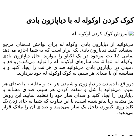
کوک کردن اوکوله له با دیاپازون بادی
می‌توانید از دیاپازون بادی اوکوله له برای نواختن نت‌های مرجع
استفاده کنید. دیاپازون بادی یک ابزار است که به شما اجازه می‌دهد
تمامی 12 نت موجود در یک اکتاو را بنوازید. حال دیاپازون بادی
اوکوله له تنها 4 نت سازهای اوکوله له را تولید می‌کند.درواقع با
دمیدن در دیاپازون بادی می‌توانید صدای هر نت را ایجاد کنید و با
مقایسه آن با صدای هر سیم‌، به کوک اوکوله له خود بپردازید.
درواقع با دمیدن در دیاپازون و شنیدن هر نت و مقایسه با صدای هر
سیم، می‌توانید با شل و سفت کردن هر سیم، صدای مشابه با
دیاپازون را ایجاد کنید و صدای ساز خود را تنظیم نمایید. این روش
نیز مشابه ربا پیانو شبیه است، با این تفاوت که شما به جای زدن یک
کلید روی کیبورد، داخل یک ساز می‌دمید و صدای آن را ملاک قرار
می‌دهید.
جمع بندی