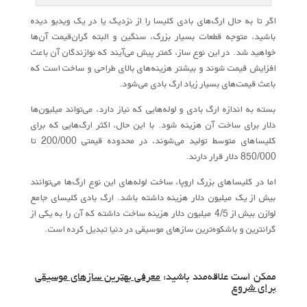
اگر تا به حال ارگ‌‌های بادی کلیسا را از نزدیک یا در یک ویدیو دیده
باشید، متوجه قطعات بسیار بزرگ، سنگین و البته گران‌قیمت آن‌ها
خواهید شد. در این نوع ساز، کمتر پیش می‌آیند که نوازندگان آن باعث
افزایش قیمت شوند و بیشتر هزینه‌های بالای طراحی و ساخت است که
باعث قیمت‌های بسیار زیاد ارگ بادی می‌شود.
بسته به اندازه ارگ بادی و لوله‌‌هایی که نیاز دارد، می‌تواند میلیون‌ها
دلار برای ساخت آن هزینه شود. با این حال، اکثر ارگ‌هایی که برای
کلیساهای متوسط تولید می‌شوند، در محدوده قیمتی 200/000 تا
850/000 دلار قرار دارند.
اما در کلیساهای بزرگ اروپا، ساخت لوله‌‌های این نوع ارگ‌ها می‌توانند
بیش از یک میلیون دلار هزینه داشته باشد. ارگ بادی کلیسای جامع
لوازن بیش از 4/5 میلیون دلار هزینه ساخت داشته که آن را به یکی از
گرانترین و باشکوه‌ترین سازهای موسیقی در دنیا تبدیل کرده است.
ممکن است علاقه‌مند باشید:
معرفی بهترین سازهای موسیقی
برای شروع