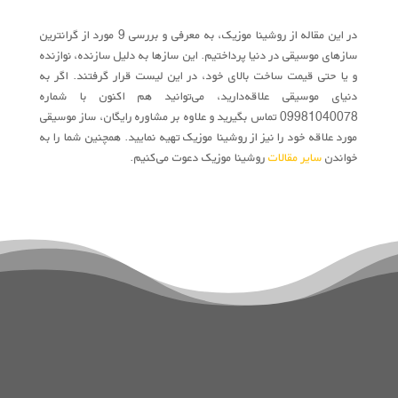
در این مقاله از روشینا موزیک، به معرفی و بررسی 9 مورد از گرانترین
سازهای موسیقی در دنیا پرداختیم. این سازها به دلیل سازنده، نوازنده
و یا حتی قیمت ساخت بالای خود، در این لیست قرار گرفتند. اگر به
دنیای موسیقی علاقه‌دارید، می‌توانید هم اکنون با شماره
09981040078 تماس بگیرید و علاوه بر مشاوره رایگان، ساز موسیقی
مورد علاقه خود را نیز از روشینا موزیک تهیه نمایید. همچنین شما را به
خواندن
سایر مقالات
روشینا موزیک دعوت می‌کنیم.