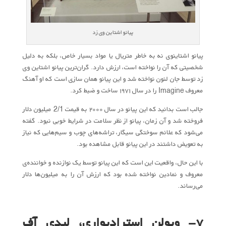
پیانو اشتاین وی زد
پیانو اشتاینوی نه به خاطر متریال یا مواد بسیار خاص، بلکه به دلیل
شخصیتی که آن را نواخته است، ارزش دارد. گران‌ترین پیانو اشتاین وی
زد توسط جان لنون نواخته شد و این پیانو همان سازی است که او آهنگ
معروف Imagine را در سال ۱۹۷۱ ساخت و ضبط کرد.
جالب است بدانید که این پیانو در سال ۲۰۰۰ به قیمت 2/1 میلیون دلار
فروخته شد و آن زمان، پیانو از نظر سلامت در شرایط خوبی نبود. گفته
می‌شود که علائم سوختگی سیگار، تراشه‌های چوب و سیم‌هایی که نیاز
به تعویض داشتند در این پیانو قابل مشاهده بود.
با این حال، واقعیت این است که این پیانو توسط یک نوازنده و خواننده‌ی
معروف و نمادین نواخته شده بود که ارزش آن را به میلیون‌ها دلار
می‌رساند.
۷- ویولن استرادیواری، لیدی آف