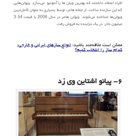
افراد اعتقاد داشتند که بهترین ویلن‌ ها را آنتونیو می‌سازد. ویولن‌هایی
که این سازنده ساخت، از جمله هامر، توسط بسیاری به عنوان کامل‌ترین
ویولن‌ها شناخته می‌شوند. ویولن هامر در سال 2006 با قیمت 3.54
میلیون دلار، در یک مزاینده به فروش رفت.
ممکن است علاقه‌مند باشید:
انواع سازهای ایرانی و خارجی؛
کدام ساز را انتخاب کنیم؟
۶- پیانو اشتاین وی زد