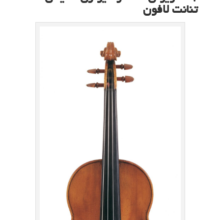
تنانت لافون