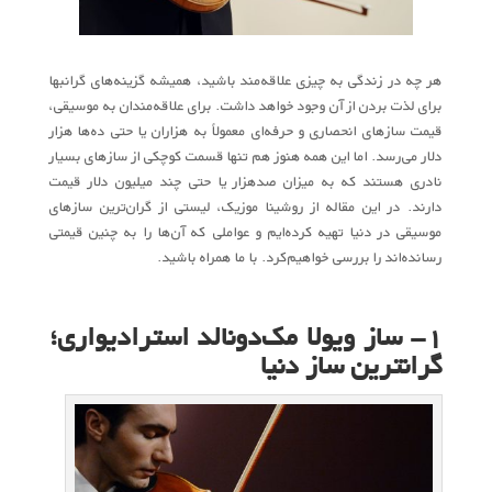
هر چه در زندگی به چیزی علاقه‌مند باشید، همیشه گزینه‌های گرانبها
برای لذت بردن از آن وجود خواهد داشت. برای علاقه‌مندان به موسیقی،
قیمت سازهای انحصاری و حرفه‌ای معمولاً به هزاران یا حتی ده‌ها هزار
دلار می‌رسد. اما این همه هنوز هم تنها قسمت کوچکی از سازهای بسیار
نادری هستند که به میزان صدهزار یا حتی چند میلیون دلار قیمت
دارند. در این مقاله از روشینا موزیک، لیستی از گران‌ترین سازهای
موسیقی در دنیا تهیه کرده‌ایم و عواملی که آن‌ها را به چنین قیمتی
رسانده‌اند را بررسی خواهیم‌کرد. با ما همراه باشید.
۱- ساز ویولا مک‌دونالد استرادیواری؛
گرانترین ساز دنیا