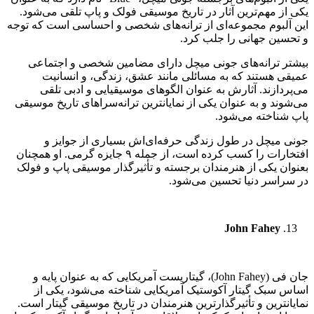
یکی از مهم‌ترین آثار در تاریخ موسیقی فولک و پاپ تلقی می‌شود.
این آلبوم مجموعه‌ای از ترانه‌های شخصی و احساسی است که توجه
و تحسین جهانی را جلب کرد.
بیشتر ترانه‌های جونی میچل دارای مضامین شخصی و اجتماعی
عمیقی هستند که به مسائلی مانند عشق، زندگی، و انسانیت
می‌پردازند. آثارش به عنوان الگوهای موسیقیایی و ادبی تلقی
می‌شوند و به عنوان یکی از نمایانترین ترانه‌سراهای تاریخ موسیقی
پاپ شناخته می‌شود.
جونی میچل در طول زندگی حرفه‌ای‌اش بسیاری از جوایز و
افتخارات را کسب کرده است، از جمله ۹ جایزه گرمی. او همچنان
بعنوان یکی از هنرمندان برجسته و تأثیرگذار موسیقی پاپ و فولک
در سراسر دنیا تحسین می‌شود.
John Fahey
جان فی (John Fahey)، گیتاریست آمریکایی که به عنوان پایه و
اساس سبک گیتار آکوستیک آمریکایی شناخته می‌شود، یکی از
نمایانترین و تأثیرگذارترین هنرمندان در تاریخ موسیقی گیتار است.