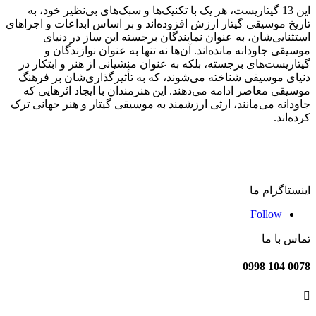
این 13 گیتاریست، هر یک با تکنیک‌ها و سبک‌های بی‌نظیر خود، به
تاریخ موسیقی گیتار ارزش افزوده‌اند و بر اساس ابداعات و اجراهای
استثنایی‌شان، به عنوان نمایندگان برجسته این ساز در دنیای
موسیقی جاودانه مانده‌اند. آن‌ها نه تنها به عنوان نوازندگان و
گیتاریست‌های برجسته، بلکه به عنوان منشیانی از هنر و ابتکار در
دنیای موسیقی شناخته می‌شوند، که به تأثیرگذاری‌شان بر فرهنگ
موسیقی معاصر ادامه می‌دهند. این هنرمندان با ایجاد اثرهایی که
جاودانه می‌مانند، ارثی ارزشمند به موسیقی گیتار و هنر جهانی ترک
کرده‌اند.
اینستاگرام ما
Follow
تماس با ما
0078 104 0998
