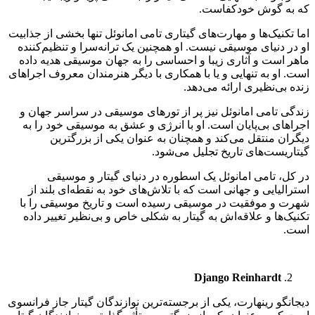
که به گوش خودکفاست.
اما تکنیک‌ها و مهارت‌های گیتاری تامی امانوئل تنها بخشی از جذابیت
او در دنیای موسیقی نیست. او همچنین یک ترانه‌سرا و تنظیم‌کننده
ماهر است و آثاری زیبا و احساسی را به جهان موسیقی هدیه داده
است. او به تنهایی و یا با همکاری با دیگر هنرمندان معروف اجراهای
زنده بی‌نظیری ارائه می‌دهد.
زندگی تامی امانوئل نیز پر از تورهای موسیقی در سراسر جهان و
اجراهای بی‌پایان است. او با انرژی و عشق به موسیقی خود را به
دیگران منتقل می‌کند و همچنان به عنوان یکی از بزرگترین
گیتاریست‌های تاریخ تجلیل می‌شود.
در کل، تامی امانوئل یک اسطوره در دنیای گیتار و موسیقی
استرالیایی و جهانی است که با تلاش‌های خود به نقطه‌ای بلند از
شهرت و موفقیت در موسیقی رسیده است و تاریخ موسیقی را با
تکنیک‌ها و علاقه‌اش به گیتار به شکلی خاص و بی‌نظیر تغییر داده
است.
Django Reinhardt
دیجانگو رینهارت، یکی از برجسته‌ترین نوازندگان گیتار جاز فرانسوی