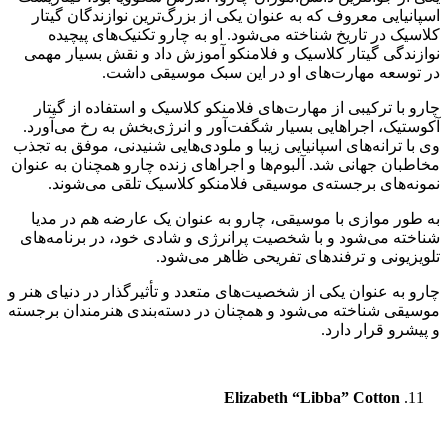
اسپانیایی معروف که به عنوان یکی از بزرگ‌ترین نوازندگان گیتار
کلاسیک در تاریخ شناخته می‌شود. او به چارو تکنیک‌های پیچیده
نوازندگی گیتار کلاسیک و فلامنکو آموزش داد و نقش بسیار مهمی
در توسعه مهارت‌های او در این سبک موسیقی داشت.
چارو با ترکیبی از مهارت‌های فلامنکو کلاسیک و استفاده از گیتار
آکوستیک، اجراهایی بسیار شگفت‌آور و انرژی‌بخش به رخ می‌آورد.
وی با ترانه‌های اسپانیایی زیبا و ملودی‌هایی شنیدنی، موفق به تجذب
مخاطبان جهانی شد. آلبوم‌ها و اجراهای زنده چارو همچنان به عنوان
نمونه‌های برجسته‌ی موسیقی فلامنکو کلاسیک تلقی می‌شوند.
به طور موازی با موسیقی، چارو به عنوان یک عارضه هم در مدیا
شناخته می‌شود و با شخصیت پرانرژی و شادی خود، در برنامه‌های
تلویزیونی و ترفندهای تفریحی ظاهر می‌شود.
چارو به عنوان یکی از شخصیت‌های متعدد و تأثیرگذار در دنیای هنر و
موسیقی شناخته می‌شود و همچنان در دسته‌بندی هنرمندان برجسته
و پیشرو قرار دارد.
Elizabeth “Libba” Cotton