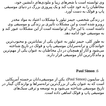
وی توانسته است با شعرهای زیبا و ملودی‌های دلنشین خود،
مخاطبان را به خود جلب کند و یک پیروزی بزرگ در دنیای موسیقی
پاپ و فولک به دست آورد.
در زندگی شخصی، جیمز تیلور با مشکلات اعتیاد به مواد مخدر
روبرو شده است و این مشکلات تأثیری بر زندگی و موسیقی وی
داشته است. با این حال، او توانسته است از این مشکلات عبور کند و
به موسیقی خود ادامه دهد.
به طور کلی، جیمز تیلور به عنوان یکی از نمایانترین و محبوب‌ترین
خوانندگان و ترانه‌سرایان موسیقی پاپ و فولک در تاریخ شناخته
می‌شود و آثار او همچنان در دل مخاطبان به عنوان یکی از مهم‌ترین
و ماندگارترین آثار موسیقی قرار دارند.
Paul Simon
پل سایمون (Paul Simon)، یکی از موسیقی‌دانان برجسته آمریکایی
است که به عنوان یکی از بزرگ‌ترین ترانه‌سراها و نوازندگان گیتار در
تاریخ موسیقی شناخته می‌شود و به توسعه و ترقی سبک‌های
موسیقی پاپ و فولک اساهی داده است.