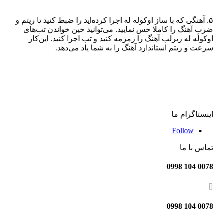
۵. آهنگی که با ساز اوکوله له اجرا کرده‌اید را ضبط کنید تا ریتم و
ضربِ آهنگ را کاملا حس نمایید. می‌توانید حین خواندن تب‌های
اوکوله له زیرلب آهنگ را زمزمه کنید و تب‌ اجرا کنید. این‌کار
سرعت و ریتم استاندارد آهنگ را به شما یاد می‌دهد.
اینستاگرام ما
Follow
تماس با ما
0078 104 0998

0078 104 0998