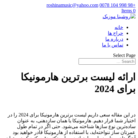
roshinamusic@yahoo.com
+98 998 104 0078
0 Items
خانه
حراج ها
درباره ما
تماس با ما
Select Page
ارائه لیست برترین هارمونیکا
برای 2024
در این مقاله سعی داریم لیست برترین هارمونیکا برای 2024 را در
اختیار شما قرار دهیم. هارمونیکا یا همان سازدهنی، به عنوان
ساده‌ترین نوع سازها شناخته می‌شود. حتی اگر در تمام طول
عمرتان ساز ننواخته‌اید، با استفاده از هارمونیکا قادر خواهید بود