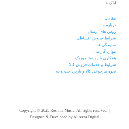
لینک ها
مقالات
درباره ما
روش های ارسال
شرایط فروش اقساطی
نمایندگی ها
موارد گارانتی
همکاری با روشینا موزیک
شرایط و خدمات فروش کالا
نحوه مرجوعی کالا و بازپرداخت وجه
Copyright © 2025 Roshina Music. All rights reserved. |
Designed & Developed by Alirezza Digital