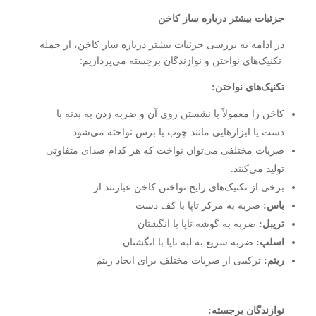
جزئیات بیشتر درباره ساز کاخن
در ادامه به بررسی جزئیات بیشتر درباره ساز کاخن، از جمله
تکنیک‌های نواختن و نوازندگان برجسته می‌پردازیم:
تکنیک‌های نواختن:
کاخن را معمولاً با نشستن روی آن و ضربه زدن به بدنه با
دست یا ابزارهایی مانند چوب یا برس نواخته می‌شود.
ضربات مختلفی می‌توان نواخت که هر کدام صدای متفاوتی
تولید می‌کنند.
برخی از تکنیک‌های رایج نواختن کاخن عبارتند از:
باس:
ضربه به مرکز تاپا با کف دست
تریبل:
ضربه به گوشه تاپا با انگشتان
اسلپ:
ضربه سریع به لبه تاپا با انگشتان
ریتم:
ترکیبی از ضربات مختلف برای ایجاد ریتم
نوازندگان برجسته: