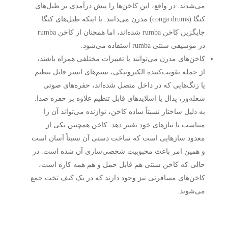
می‌شدند. در واقع، این کاخن‌ها را پیش‌ درآمدی بر طبل‌های
کنگا (conga drums) مدرن می‌دانند. با اینکه طبل‌های کنگا
جایگزین کاخن rumba شده‌اند، اما همچنان از کاخن rumba
در موسیقی سنتی rumba استفاده می‌شود.
کاخن‌های مدرن می‌توانند با تغییرات مختلفی همراه باشند،
از جمله تقویت‌کننده الکترونیکی، سیم‌های اسنر قابل تنظیم
یا زنگ‌هایی که در داخل متصل شده‌اند، حفره‌های صوتی
شعله‌ور، پدال یا اسلایدهای قابل تنظیم علاوه بر حفره صدا.
به دلیل ساختار نسبتاً ساده کاخن، نوازنده می‌تواند آن را
متناسب با نیازهای خود تغییر دهد. کاخن همچنین یکی از
معدود سازهایی است که ساخت دستی آن نسبتاً آسان است
و همین امر باعث محبوبیت شخصی‌سازی آن شده است. در
حالی که کاخن سنتی هم قابل حمل و هم همه کاره است،
کاخن‌های مسافرتی نیز وجود دارند که در یک کیف تخت جمع
می‌شوند.