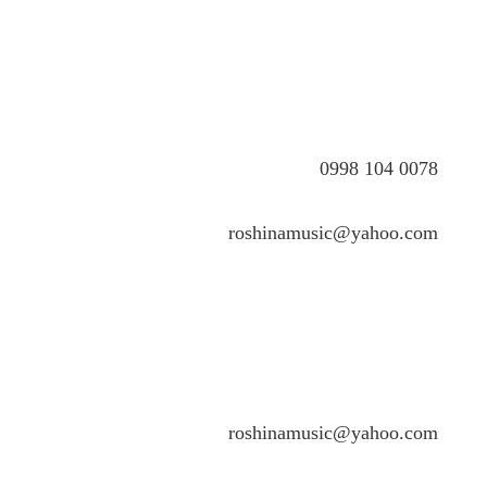
0078 104 0998
roshinamusic@yahoo.com
roshinamusic@yahoo.com