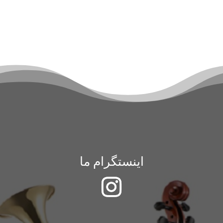
اینستگرام ما