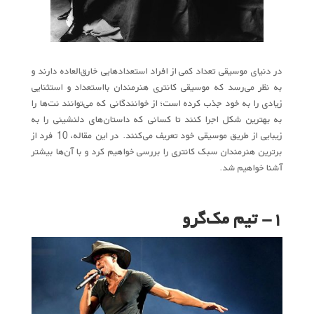
در دنیای موسیقی تعداد کمی از افراد استعدادهایی خارق‌العاده دارند و
به‌ نظر می‌رسد که موسیقی کانتری هنرمندان بااستعداد و استثنایی
زیادی را به خود جذب کرده است؛ از خوانندگانی که می‌توانند نت‌ها را
به بهترین شکل اجرا کنند تا کسانی که داستان‌های دلنشینی را به
زیبایی از طریق موسیقی خود تعریف می‌کنند. در این مقاله، 10 فرد از
برترین هنرمندان سبک کانتری را بررسی خواهیم کرد و با آن‌ها بیشتر
آشنا خواهیم شد.
1- تیم مک‌گرو