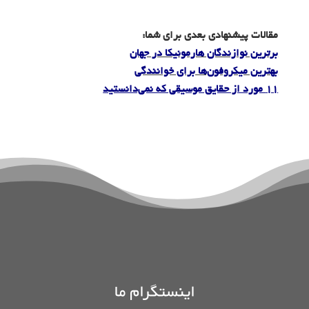
مقالات پیشنهادی بعدی برای شما:
برترین نوازندگان هارمونیکا در جهان
بهترین میکروفون‌ها برای خوانندگی
11 مورد از حقایق موسیقی که نمی‌دانستید
اینستگرام ما