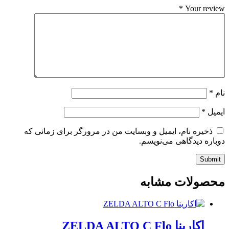
*
Your review
نام
*
ایمیل
*
ذخیره نام، ایمیل و وبسایت من در مرورگر برای زمانی که
دوباره دیدگاهی می‌نویسم.
Submit
محصولات مشابه
اکارینا ZELDA ALTO C Flo