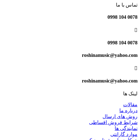
تماس با ما
0078 104 0998

0078 104 0998
roshinamusic@yahoo.com

roshinamusic@yahoo.com
لینک ها
مقالات
درباره ما
روش های ارسال
شرایط فروش اقساطی
نمایندگی ها
موارد گارانتی