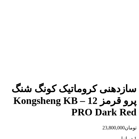
سازدهنی کروماتیک کونگ شنگ
پرو قرمز Kongsheng KB – 12
PRO Dark Red
تومان
23,800,000
1 در انبار