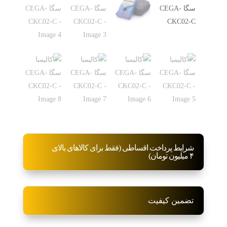
شرایط پرداخت اقساطی (فقط برای کالاهای بالای
۴ میلیون تومان)
تضمین کیفیت