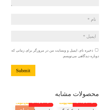
ذخیره نام، ایمیل و وبسایت من در مرورگر برای زمانی که
دوباره دیدگاهی می‌نویسم.
Submit
محصولات مشابه
ارسال رایگان
ارسال رایگان