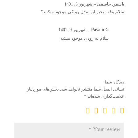
نمره
4
از
یاسمن جاسمی
–
شهریور 3, 1401
5
سلام وقت بخیر این مدل رو کی موجود میکنید؟
Payam G
–
شهریور 9, 1401
سلام به زودی موجود میشه
دیدگاه شما
نشانی ایمیل شما منتشر نخواهد شد.
بخش‌های موردنیاز
علامت‌گذاری شده‌اند
*