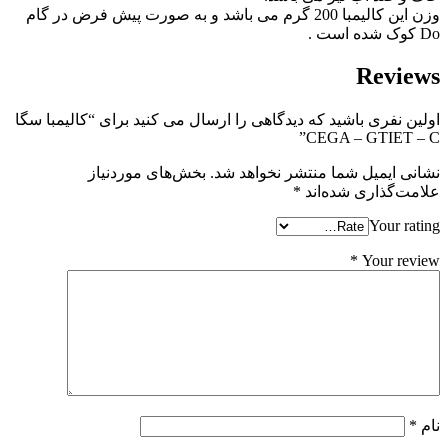
وزن این کالیمبا 200 گرم می باشد و به صورت پیش فرض در گام
Do کوک شده است .
Reviews
اولین نفری باشید که دیدگاهی را ارسال می کنید برای “کالیمبا سگا
CEGA – GTIET – C”
نشانی ایمیل شما منتشر نخواهد شد.
بخش‌های موردنیاز
علامت‌گذاری شده‌اند
*
Your rating
*
Your review
نام
*