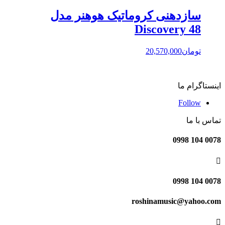
سازدهنی کروماتیک هوهنر مدل
Discovery 48
تومان
20,570,000
اینستاگرام ما
Follow
تماس با ما
0078 104 0998

0078 104 0998
roshinamusic@yahoo.com
