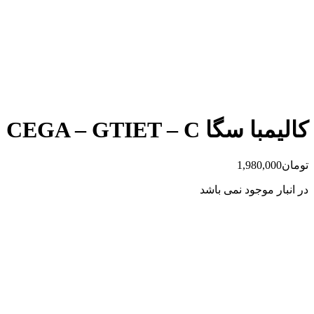
کالیمبا سگا CEGA – GTIET – C
تومان
1,980,000
در انبار موجود نمی باشد
ارسال رایگان