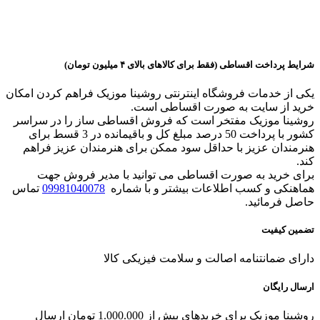
شرایط پرداخت اقساطی (فقط برای کالاهای بالای ۴ میلیون تومان)
یکی از خدمات فروشگاه اینترنتی روشینا موزیک فراهم کردن امکان
خرید از سایت به صورت اقساطی است.
روشینا موزیک مفتخر است که فروش اقساطی ساز را در سراسر
کشور با پرداخت 50 درصد مبلغ کل و باقیمانده در 3 قسط برای
هنرمندان عزیز با حداقل سود ممکن برای هنرمندان عزیز فراهم
کند.
برای خرید به صورت اقساطی می توانید با مدیر فروش جهت
هماهنکی و کسب اطلاعات بیشتر و با شماره
09981040078
تماس
حاصل فرمائید.
تضمین کیفیت
دارای ضمانتنامه اصالت و سلامت فیزیکی کالا
ارسال رایگان
روشینا موزیک برای خریدهای بیش از 1.000.000 تومان ارسال