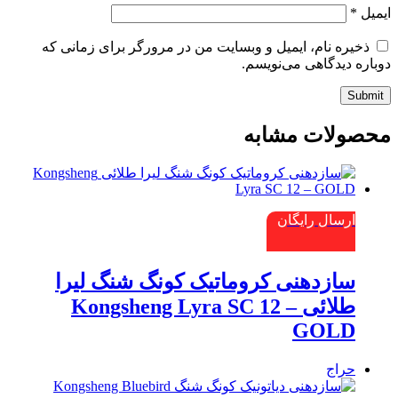
ایمیل
*
ذخیره نام، ایمیل و وبسایت من در مرورگر برای زمانی که
دوباره دیدگاهی می‌نویسم.
Submit
محصولات مشابه
ارسال رایگان
سازدهنی کروماتیک کونگ شنگ لیرا
طلائی Kongsheng Lyra SC 12 –
GOLD
حراج