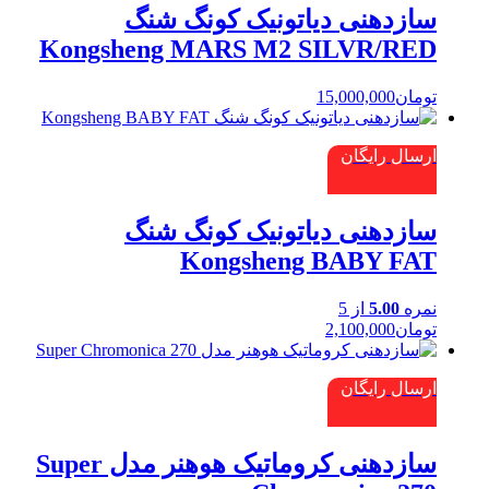
سازدهنی دیاتونیک کونگ شنگ
Kongsheng MARS M2 SILVR/RED
تومان
15,000,000
ارسال رایگان
سازدهنی دیاتونیک کونگ شنگ
Kongsheng BABY FAT
نمره
5.00
از 5
تومان
2,100,000
ارسال رایگان
سازدهنی کروماتیک هوهنر مدل Super