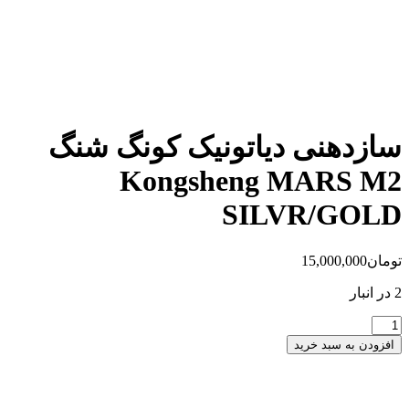
سازدهنی دیاتونیک کونگ شنگ
Kongsheng MARS M2
SILVR/GOLD
تومان
15,000,000
2 در انبار
سازدهنی
دیاتونیک
افزودن به سبد خرید
کونگ
شنگ
Kongsheng
MARS