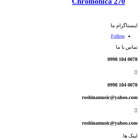
Chromonica 270
اینستاگرام ما
Follow
تماس با ما
0078 104 0998

0078 104 0998
roshinamusic@yahoo.com

roshinamusic@yahoo.com
لینک ها