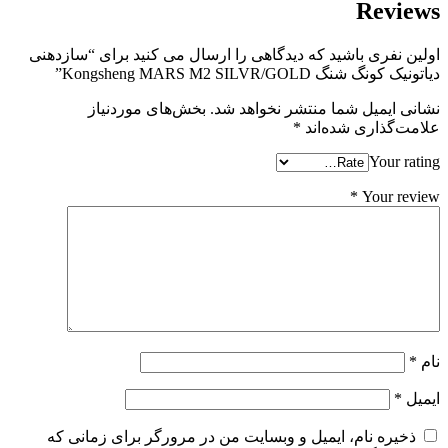
Reviews
اولین نفری باشید که دیدگاهی را ارسال می کنید برای “سازدهنی
دیاتونیک کونگ شنگ Kongsheng MARS M2 SILVR/GOLD”
نشانی ایمیل شما منتشر نخواهد شد.
بخش‌های موردنیاز
علامت‌گذاری شده‌اند
*
Your rating
*
Your review
نام
*
ایمیل
*
ذخیره نام، ایمیل و وبسایت من در مرورگر برای زمانی که